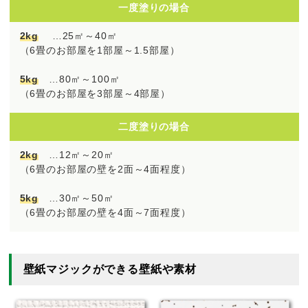
一度塗りの場合
2kg
…25㎡～40㎡
（6畳のお部屋を1部屋～1.5部屋）
5kg
…80㎡～100㎡
（6畳のお部屋を3部屋～4部屋）
二度塗りの場合
2kg
…12㎡～20㎡
（6畳のお部屋の壁を2面～4面程度）
5kg
…30㎡～50㎡
（6畳のお部屋の壁を4面～7面程度）
壁紙マジックができる壁紙や素材