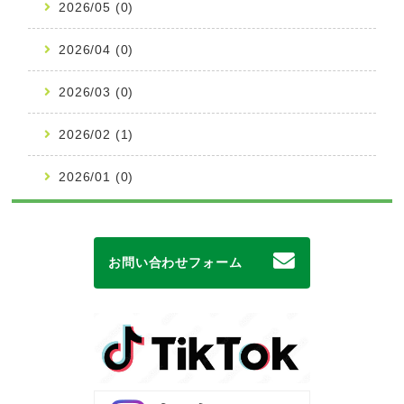
2026/05 (0)
2026/04 (0)
2026/03 (0)
2026/02 (1)
2026/01 (0)
お問い合わせフォーム