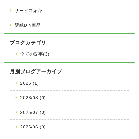
サービス紹介
壁紙DIY商品
ブログカテゴリ
全ての記事(3)
月別ブログアーカイブ
2026 (1)
2026/08 (0)
2026/07 (0)
2026/06 (0)