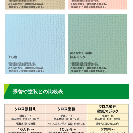
張替や塗装との比較表