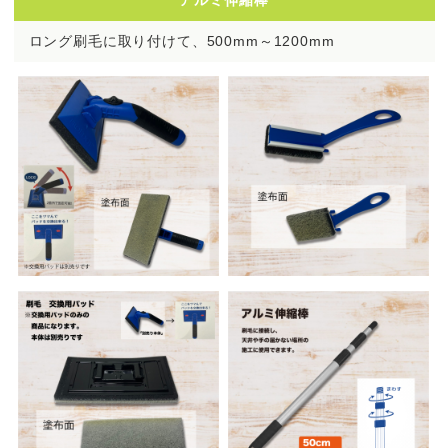
ロング刷毛に取り付けて、500mm～1200mm