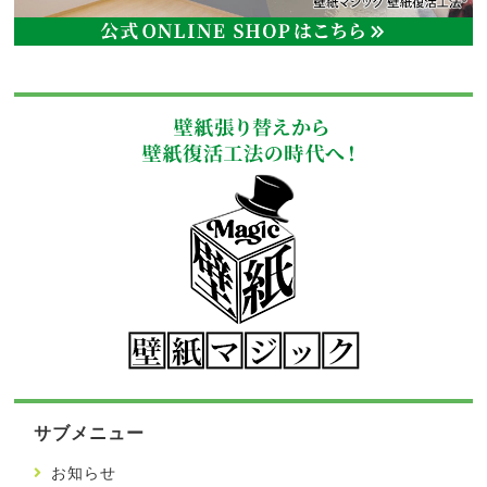
サブメニュー
お知らせ