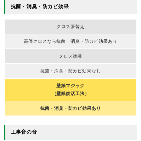
抗菌・消臭・防カビ効果
クロス張替え
高価クロスなら抗菌・消臭・防カビ効果あり
クロス塗装
抗菌・消臭・防カビ効果なし
壁紙マジック
（壁紙復活工法）
抗菌・消臭・防カビ効果あり
工事音の音