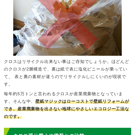
クロスはリサイクル出来ない事はご存知でしょうか。ほどんど
のクロスが2層構造で、裏は紙で表に塩化ビニールが乗ってい
て、 表と裏の素材が違うのでリサイクルしにくいのが現状で
す。
毎年約5万トンと言われるクロスが産業廃棄物となっていま
す。そんな中、
壁紙マジックはローコストで壁紙リフォームが
でき、産業廃棄物を出さない地球にやさしいエコロジー工法な
のです。