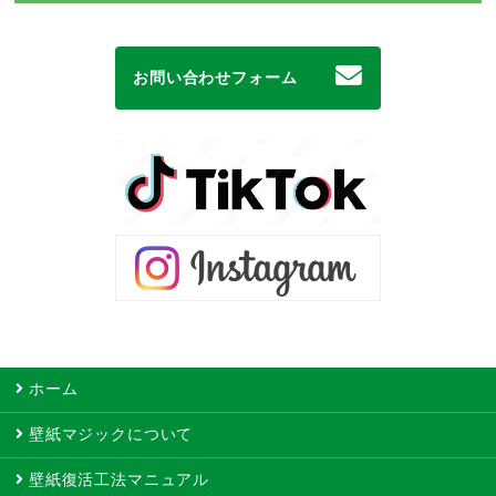
お問い合わせフォーム
ホーム
壁紙マジックについて
壁紙復活工法マニュアル