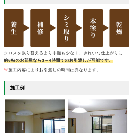
クロスを張り替えるより手順も少なく、きれいな仕上がりに！
約6帖のお部屋なら3～4時間でのお引渡しが可能です。
※
施工内容によりお引渡しの時間は異なります。
施工例