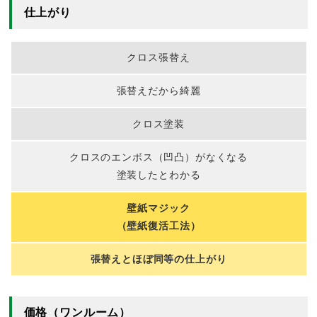
仕上がり
クロス張替え
張替えだから綺麗
クロス塗装
クロスのエンボス（凹凸）がなくなる
塗装したとわかる
壁紙マジック
（壁紙復活工法）
張替えとほぼ同等の仕上がり
価格（ワンルーム）