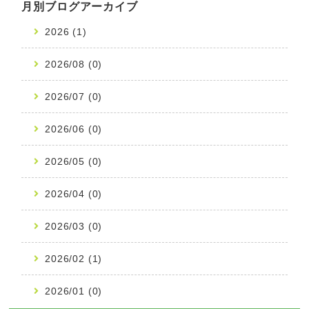
月別ブログアーカイブ
2026 (1)
2026/08 (0)
2026/07 (0)
2026/06 (0)
2026/05 (0)
2026/04 (0)
2026/03 (0)
2026/02 (1)
2026/01 (0)