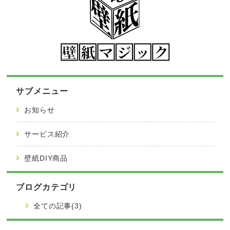
サブメニュー
お知らせ
サービス紹介
壁紙DIY商品
ブログカテゴリ
全ての記事(3)