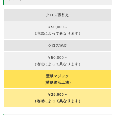
クロス張替え
￥50,000～
（地域によって異なります）
クロス塗装
￥50,000～
（地域によって異なります）
壁紙マジック
（壁紙復活工法）
￥25,000～
（地域によって異なります）