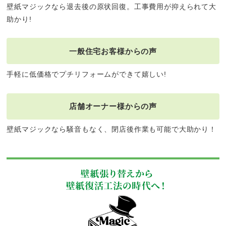
壁紙マジックなら退去後の原状回復。工事費用が抑えられて大
助かり!
一般住宅お客様からの声
手軽に低価格でプチリフォームができて嬉しい!
店舗オーナー様からの声
壁紙マジックなら騒音もなく、閉店後作業も可能で大助かり！