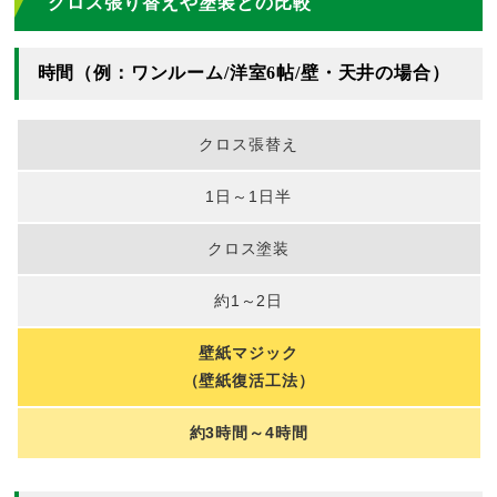
クロス張り替えや塗装との比較
時間（例：ワンルーム/洋室6帖/壁・天井の場合）
クロス張替え
1日～1日半
クロス塗装
約1～2日
壁紙マジック
（壁紙復活工法）
約3時間～4時間