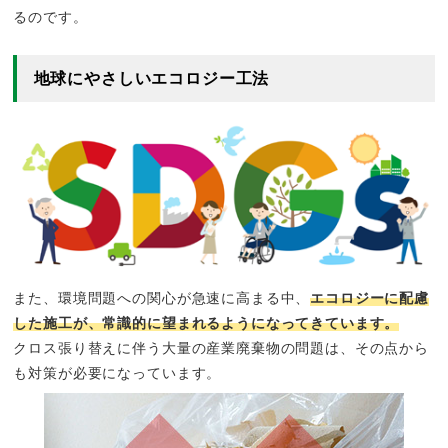
るのです。
地球にやさしいエコロジー工法
また、環境問題への関心が急速に高まる中、
エコロジーに配慮
した施工が、常識的に望まれるようになってきています。
クロス張り替えに伴う大量の産業廃棄物の問題は、その点から
も対策が必要になっています。